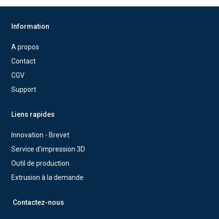
Information
A propos
Contact
CGV
Support
Liens rapides
Innovation - Brevet
Service d'impression 3D
Outil de production
Extrusion à la demande
Contactez-nous