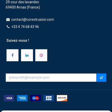
29 cour des lavandes
69400 Arnas (France)
contact@corextrusion.com
+33 4 74 68 43 96
Suivez-nous !