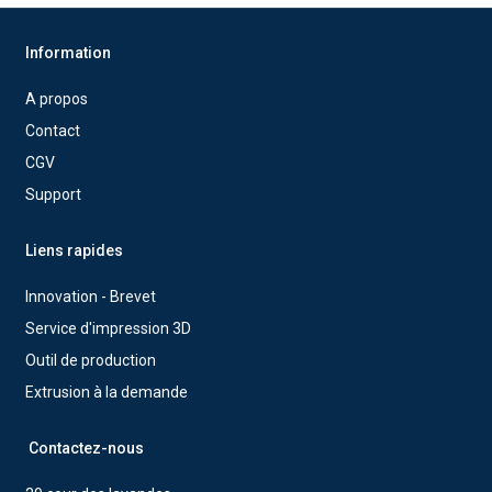
Information
A propos
Contact
CGV
Support
Liens rapides
Innovation - Brevet
Service d'impression 3D
Outil de production
Extrusion à la demande
Contactez-nous