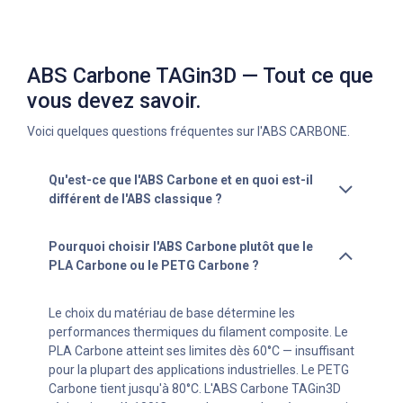
ABS Carbone TAGin3D — Tout ce que
vous devez savoir.
Voici quelques questions fréquentes sur l'ABS CARBONE.
Qu'est-ce que l'ABS Carbone et en quoi est-il
différent de l'ABS classique ?
Pourquoi choisir l'ABS Carbone plutôt que le
PLA Carbone ou le PETG Carbone ?
Le choix du matériau de base détermine les
performances thermiques du filament composite. Le
PLA Carbone atteint ses limites dès 60°C — insuffisant
pour la plupart des applications industrielles. Le PETG
Carbone tient jusqu'à 80°C. L'ABS Carbone TAGin3D