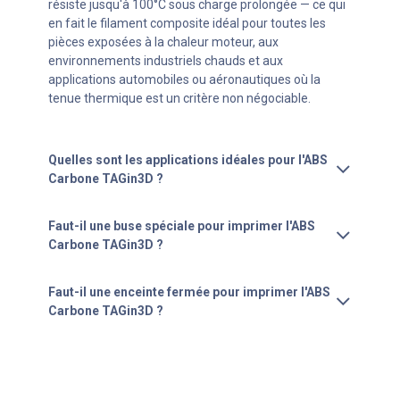
résiste jusqu'à 100°C sous charge prolongée — ce qui
en fait le filament composite idéal pour toutes les
pièces exposées à la chaleur moteur, aux
environnements industriels chauds et aux
applications automobiles ou aéronautiques où la
tenue thermique est un critère non négociable.
Quelles sont les applications idéales pour l'ABS
Carbone TAGin3D ?
Faut-il une buse spéciale pour imprimer l'ABS
Carbone TAGin3D ?
Faut-il une enceinte fermée pour imprimer l'ABS
Carbone TAGin3D ?