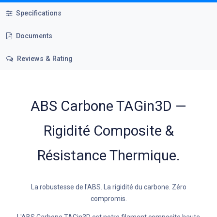
Specifications
Documents
Reviews & Rating
ABS Carbone TAGin3D —
Rigidité Composite &
Résistance Thermique.
La robustesse de l'ABS. La rigidité du carbone. Zéro
compromis.