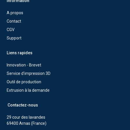
Information
A propos
Contact
CGV
Support
Liens rapides
Innovation - Brevet
Service d'impression 3D
Outil de production
Extrusion à la demande
Contactez-nous
29 cour des lavandes
69400 Arnas (France)