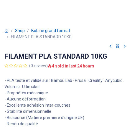
Shop
Bobine grand format
FILAMENT PLA STANDARD 10KG
FILAMENT PLA STANDARD 10KG
(0 review)
4 sold in last 24 hours
- PLA testé et validé sur : Bambu Lab · Prusa · Creality · Anycubic .
Volumic . Ultimaker
- Propriétés mécanique
- Aucune déformation
- Excellente adhésion inter-couches
- Stabilité dimensionnelle
- Biosourcé (Matière première d'origine UE)
- Rendu de qualité