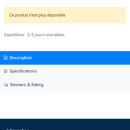
Ce produit n'est plus disponible.
Expédition : 2-3 jours ouvrables
Description
Specifications
Reviews & Rating