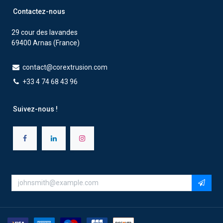
Contactez-nous
29 cour des lavandes
69400 Arnas (France)
contact@corextrusion.com
+33 4 74 68 43 96
Suivez-nous !