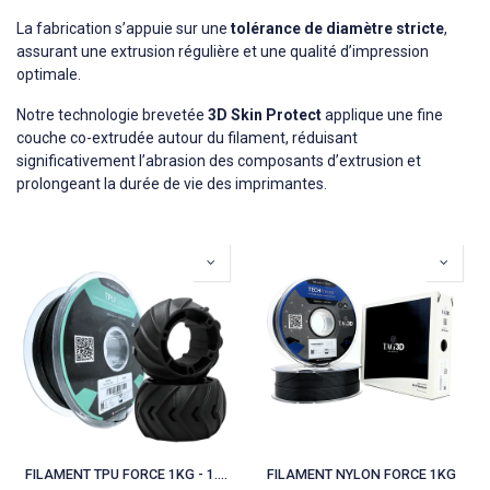
La fabrication s’appuie sur une
tolérance de diamètre stricte
,
assurant une extrusion régulière et une qualité d’impression
optimale.​
Notre technologie brevetée
3D Skin Protect
applique une fine
couche co-extrudée autour du filament, réduisant
significativement l’abrasion des composants d’extrusion et
prolongeant la durée de vie des imprimantes.
FILAMENT TPU FORCE 1KG - 1.75 MM
FILAMENT NYLON FORCE 1KG