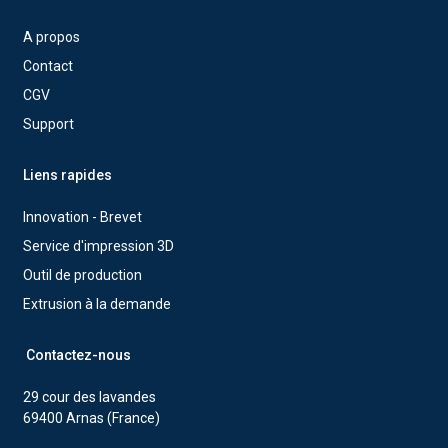
A propos
Contact
CGV
Support
Liens rapides
Innovation - Brevet
Service d'impression 3D
Outil de production
Extrusion à la demande
Contactez-nous
29 cour des lavandes
69400 Arnas (France)