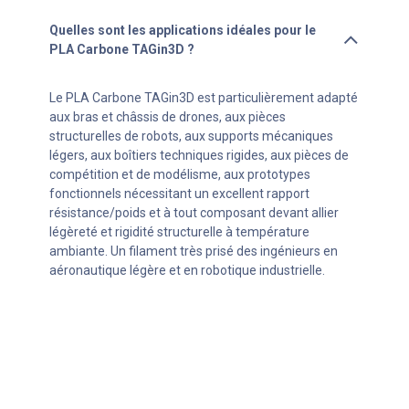
Quelles sont les applications idéales pour le
PLA Carbone TAGin3D ?
Le PLA Carbone TAGin3D est particulièrement adapté
aux bras et châssis de drones, aux pièces
structurelles de robots, aux supports mécaniques
légers, aux boîtiers techniques rigides, aux pièces de
compétition et de modélisme, aux prototypes
fonctionnels nécessitant un excellent rapport
résistance/poids et à tout composant devant allier
légèreté et rigidité structurelle à température
ambiante. Un filament très prisé des ingénieurs en
aéronautique légère et en robotique industrielle.