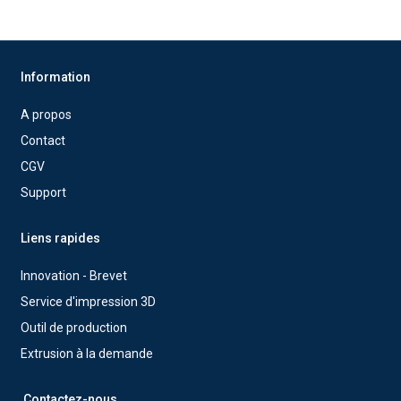
Information
A propos
Contact
CGV
Support
Liens rapides
Innovation - Brevet
Service d'impression 3D
Outil de production
Extrusion à la demande
Contactez-nous