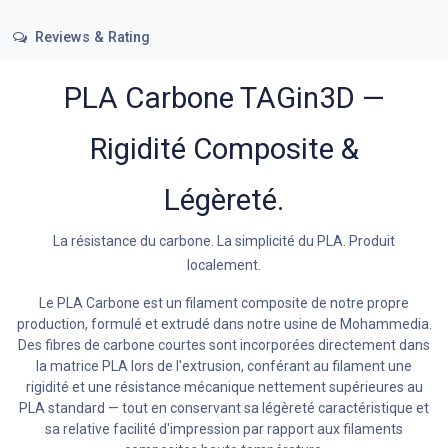
Reviews & Rating
PLA Carbone TAGin3D —
Rigidité Composite &
Légèreté.
La résistance du carbone. La simplicité du PLA. Produit
localement.
Le PLA Carbone est un filament composite de notre propre
production, formulé et extrudé dans notre usine de Mohammedia.
Des fibres de carbone courtes sont incorporées directement dans
la matrice PLA lors de l'extrusion, conférant au filament une
rigidité et une résistance mécanique nettement supérieures au
PLA standard — tout en conservant sa légèreté caractéristique et
sa relative facilité d'impression par rapport aux filaments