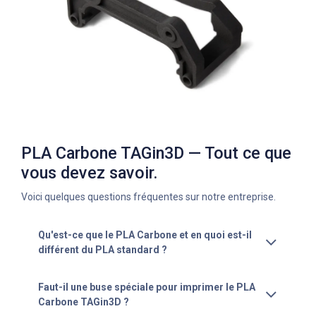
PLA Carbone TAGin3D — Tout ce que
vous devez savoir.
Voici quelques questions fréquentes sur notre entreprise.
Qu'est-ce que le PLA Carbone et en quoi est-il
différent du PLA standard ?
Faut-il une buse spéciale pour imprimer le PLA
Carbone TAGin3D ?