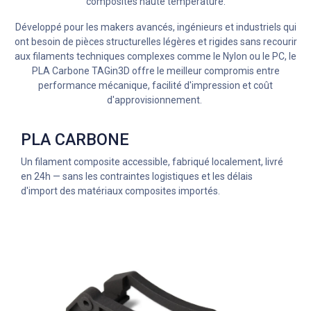
composites haute température.
Développé pour les makers avancés, ingénieurs et industriels qui
ont besoin de pièces structurelles légères et rigides sans recourir
aux filaments techniques complexes comme le Nylon ou le PC, le
PLA Carbone TAGin3D offre le meilleur compromis entre
performance mécanique, facilité d'impression et coût
d'approvisionnement.
PLA CARBONE
Un filament composite accessible, fabriqué localement, livré
en 24h — sans les contraintes logistiques et les délais
d'import des matériaux composites importés.