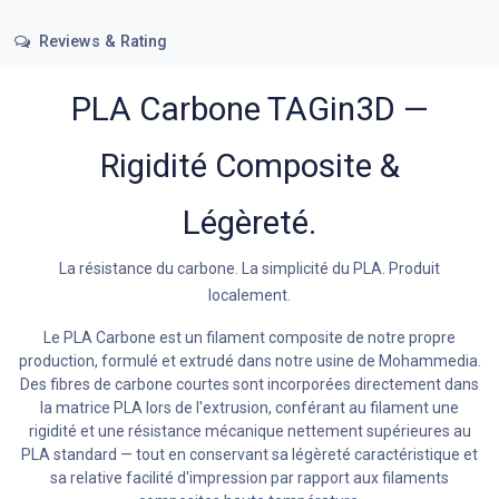
Reviews & Rating
PLA Carbone TAGin3D —
Rigidité Composite &
Légèreté.
La résistance du carbone. La simplicité du PLA. Produit
localement.
Le PLA Carbone est un filament composite de notre propre
production, formulé et extrudé dans notre usine de Mohammedia.
Des fibres de carbone courtes sont incorporées directement dans
la matrice PLA lors de l'extrusion, conférant au filament une
rigidité et une résistance mécanique nettement supérieures au
PLA standard — tout en conservant sa légèreté caractéristique et
sa relative facilité d'impression par rapport aux filaments