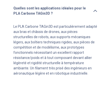
Quelles sont les applications idéales pour le
PLA Carbone TAGin3D ?
Le PLA Carbone TAGin3D est particulièrement adapté
aux bras et châssis de drones, aux pièces
structurelles de robots, aux supports mécaniques
légers, aux boîtiers techniques rigides, aux pièces de
compétition et de modélisme, aux prototypes
fonctionnels nécessitant un excellent rapport
résistance/poids et à tout composant devant allier
légèreté et rigidité structurelle à température
ambiante. Un filament très prisé des ingénieurs en
aéronautique légère et en robotique industrielle.