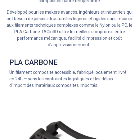
composites haute température.
Développé pour les makers avancés, ingénieurs et industriels qui
ont besoin de pièces structurelles légères et rigides sans recourir
aux filaments techniques complexes comme le Nylon ou le PC, le
PLA Carbone TAGin3D offre le meilleur compromis entre
performance mécanique, facilité d'impression et coût
d'approvisionnement.
PLA CARBONE
Un filament composite accessible, fabriqué localement, livré
en 24h — sans les contraintes logistiques et les délais
d'import des matériaux composites importés.