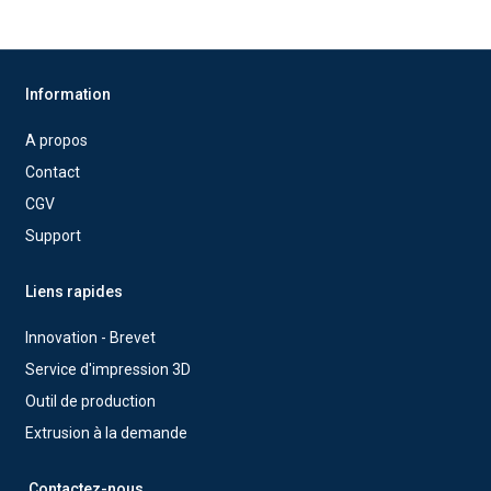
Information
A propos
Contact
CGV
Support
Liens rapides
Innovation - Brevet
Service d'impression 3D
Outil de production
Extrusion à la demande
Contactez-nous