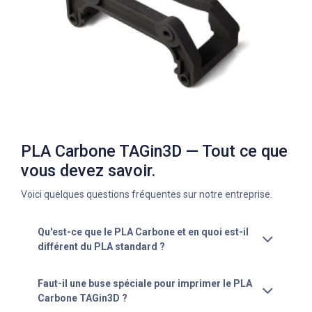
PLA Carbone TAGin3D — Tout ce que
vous devez savoir.
Voici quelques questions fréquentes sur notre entreprise.
Qu'est-ce que le PLA Carbone et en quoi est-il
différent du PLA standard ?
Faut-il une buse spéciale pour imprimer le PLA
Carbone TAGin3D ?