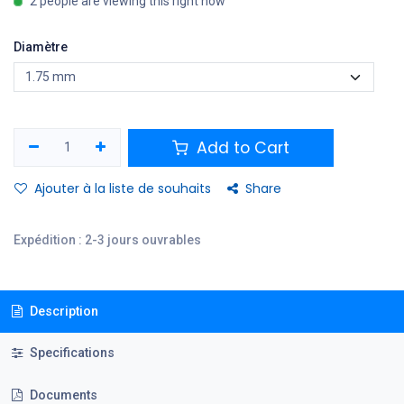
2 people are viewing this right now
Diamètre
Add to Cart
Ajouter à la liste de souhaits
Share
Expédition : 2-3 jours ouvrables
Description
Specifications
Documents