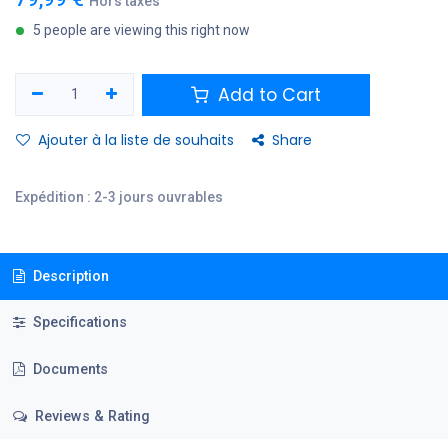
Hors taxes
5 people are viewing this right now
Add to Cart
Ajouter à la liste de souhaits
Share
Expédition : 2-3 jours ouvrables
Description
Specifications
Documents
Reviews & Rating