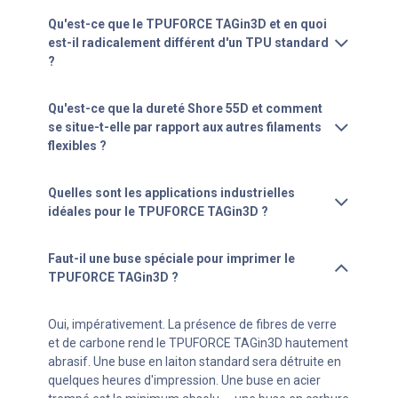
Qu'est-ce que le TPUFORCE TAGin3D et en quoi
est-il radicalement différent d'un TPU standard
?
Qu'est-ce que la dureté Shore 55D et comment
se situe-t-elle par rapport aux autres filaments
flexibles ?
Quelles sont les applications industrielles
idéales pour le TPUFORCE TAGin3D ?
Faut-il une buse spéciale pour imprimer le
TPUFORCE TAGin3D ?
Oui, impérativement. La présence de fibres de verre
et de carbone rend le TPUFORCE TAGin3D hautement
abrasif. Une buse en laiton standard sera détruite en
quelques heures d'impression. Une buse en acier