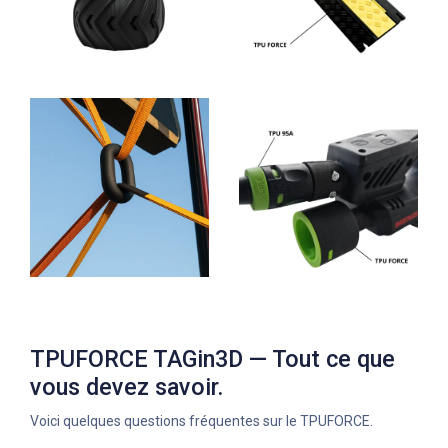
TPUFORCE TAGin3D — Tout ce que
vous devez savoir.
Voici quelques questions fréquentes sur le TPUFORCE.